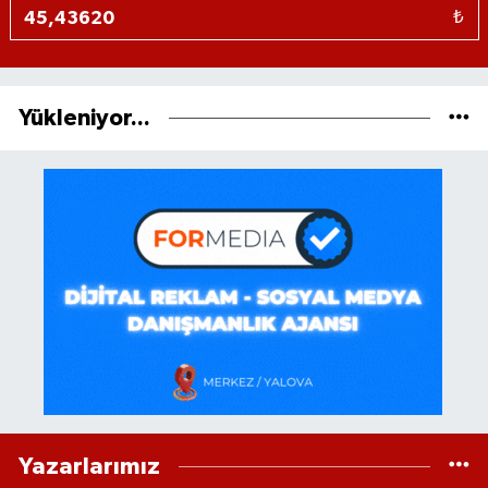
₺
Yükleniyor...
Yazarlarımız