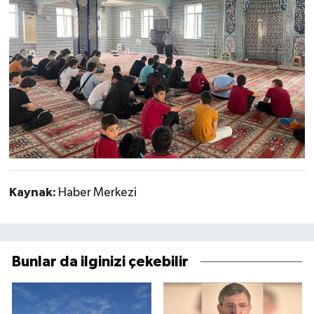
Kaynak:
Haber Merkezi
Bunlar da ilginizi çekebilir