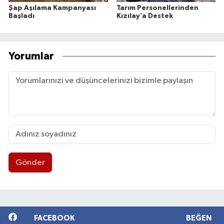
Şap Aşılama Kampanyası
Tarım Personellerinden
Başladı
Kızılay’a Destek
Yorumlar
Gönder
FACEBOOK
BEĞEN