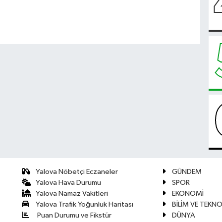
Yalova Nöbetçi Eczaneler
GÜNDEM
Yalova Hava Durumu
SPOR
Yalova Namaz Vakitleri
EKONOMİ
Yalova Trafik Yoğunluk Haritası
BİLİM VE TEKNO
Puan Durumu ve Fikstür
DÜNYA