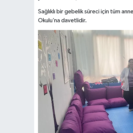
Sağlıklı bir gebelik süreci için tüm a
Okulu’na davetlidir.