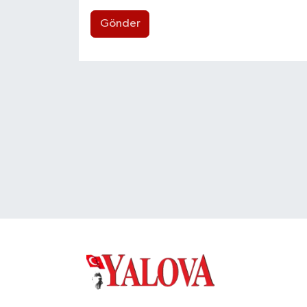
Gönder