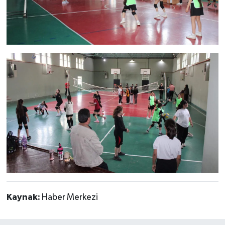
Kaynak:
Haber Merkezi