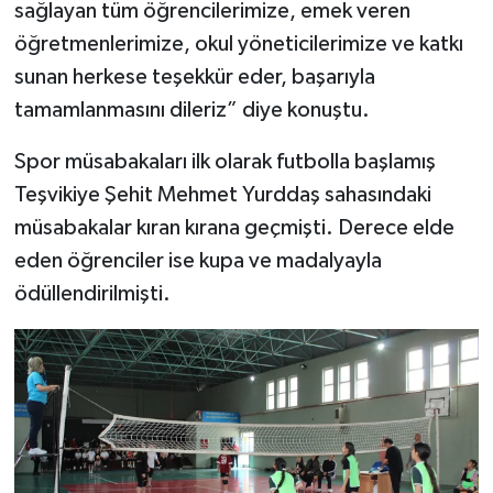
sağlayan tüm öğrencilerimize, emek veren
öğretmenlerimize, okul yöneticilerimize ve katkı
sunan herkese teşekkür eder, başarıyla
tamamlanmasını dileriz” diye konuştu.
Spor müsabakaları ilk olarak futbolla başlamış
Teşvikiye Şehit Mehmet Yurddaş sahasındaki
müsabakalar kıran kırana geçmişti. Derece elde
eden öğrenciler ise kupa ve madalyayla
ödüllendirilmişti.