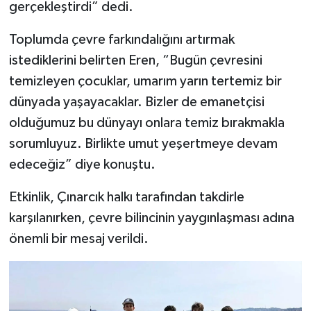
gerçekleştirdi” dedi.
Toplumda çevre farkındalığını artırmak
istediklerini belirten Eren, “Bugün çevresini
temizleyen çocuklar, umarım yarın tertemiz bir
dünyada yaşayacaklar. Bizler de emanetçisi
olduğumuz bu dünyayı onlara temiz bırakmakla
sorumluyuz. Birlikte umut yeşertmeye devam
edeceğiz” diye konuştu.
Etkinlik, Çınarcık halkı tarafından takdirle
karşılanırken, çevre bilincinin yaygınlaşması adına
önemli bir mesaj verildi.