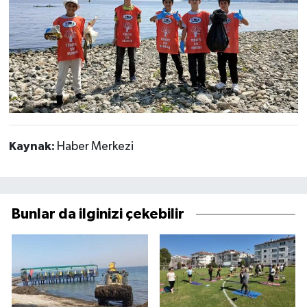
Kaynak:
Haber Merkezi
Bunlar da ilginizi çekebilir