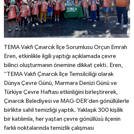
TEMA Vakfı Çınarcık İlçe Sorumlusu Orçun Emrah
Eren, etkinlikle ilgili yaptığı açıklamada çevre
bilinci oluşturmanın önemine dikkat çekti. Eren,
“TEMA Vakfı Çınarcık İlçe Temsilciliği olarak
Dünya Çevre Günü, Marmara Denizi Günü ve
Türkiye Çevre Haftası etkinliğini birleştirerek,
Çınarcık Belediyesi ve MAG-DER’den gönüllülerle
birlikte sahil temizliği yaptık. Yaklaşık 300 kişilik
bir katılımla, her yaştan çevre gönüllüsü ilçenin
farklı noktalarında temizlik çalışması