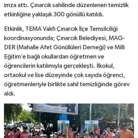
imza attı. Çınarcık sahilinde düzenlenen temizlik
etkinliğine yaklaşık 300 gönüllü katıldı.
Etkinlik, TEMA Vakfı Çınarcık İlçe Temsilciliği
koordinasyonunda; Çınarcık Belediyesi, MAG-
DER (Mahalle Afet Gönüllüleri Derneği) ve Milli
Eğitim’e bağlı okullardan öğretmen ve
öğrencilerin katılımıyla gerçekleşti. İlkokul,
ortaokul ve lise düzeyinde çok sayıda öğrenci,
öğretmenleriyle birlikte sahil temizliğinde görev
aldı.