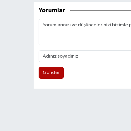
Yorumlar
Gönder