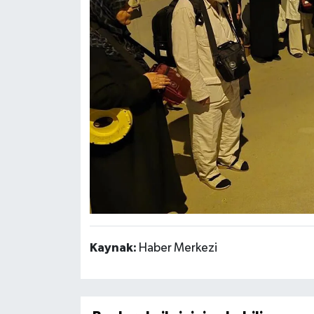
Kaynak:
Haber Merkezi