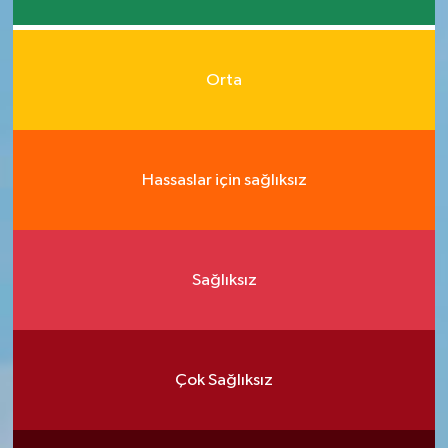
Orta
Hassaslar için sağlıksız
Sağlıksız
Çok Sağlıksız