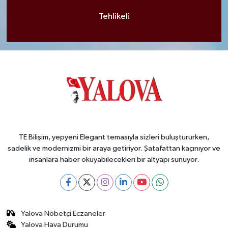
Tehlikeli
TE Bilişim, yepyeni Elegant temasıyla sizleri buluştururken,
sadelik ve modernizmi bir araya getiriyor. Şatafattan kaçınıyor ve
insanlara haber okuyabilecekleri bir altyapı sunuyor.
Yalova Nöbetçi Eczaneler
Yalova Hava Durumu