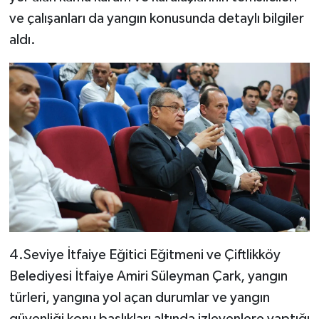
ve çalışanları da yangın konusunda detaylı bilgiler
aldı.
4.Seviye İtfaiye Eğitici Eğitmeni ve Çiftlikköy
Belediyesi İtfaiye Amiri Süleyman Çark, yangın
türleri, yangına yol açan durumlar ve yangın