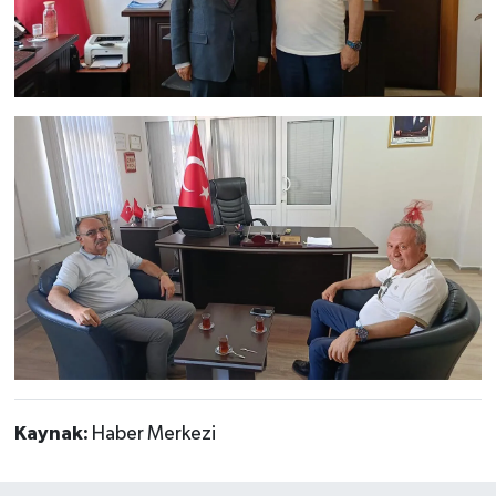
Kaynak:
Haber Merkezi