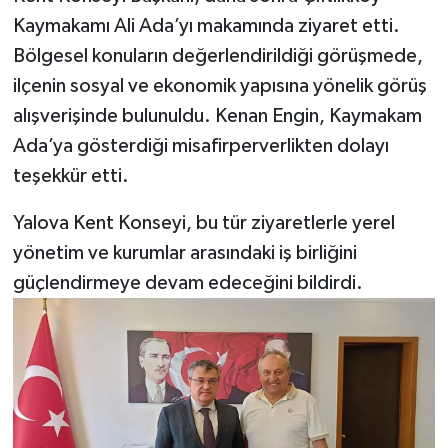
Kaymakamı Ali Ada’yı makamında ziyaret etti.
Bölgesel konuların değerlendirildiği görüşmede,
ilçenin sosyal ve ekonomik yapısına yönelik görüş
alışverişinde bulunuldu. Kenan Engin, Kaymakam
Ada’ya gösterdiği misafirperverlikten dolayı
teşekkür etti.
Yalova Kent Konseyi, bu tür ziyaretlerle yerel
yönetim ve kurumlar arasındaki iş birliğini
güçlendirmeye devam edeceğini bildirdi.