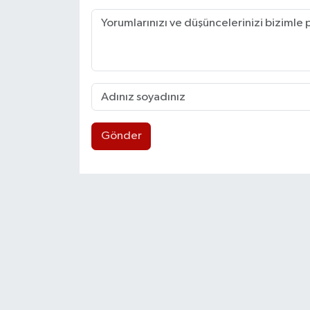
Gönder