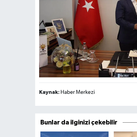
Kaynak:
Haber Merkezi
Bunlar da ilginizi çekebilir