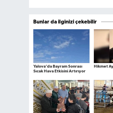
Bunlar da ilginizi çekebilir
Yalova’da Bayram Sonrası
Hikmet Ay
Sıcak Hava Etkisini Artırıyor