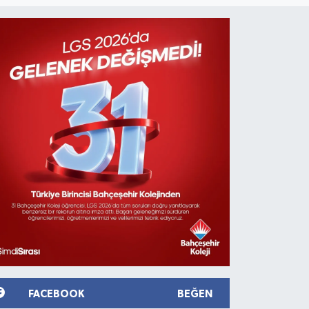
FACEBOOK
BEĞEN