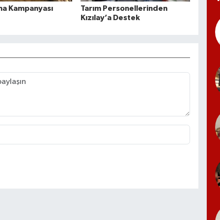
ma Kampanyası
Tarım Personellerinden
Kızılay’a Destek