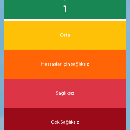
1
Orta
Hassaslar için sağlıksız
Sağlıksız
Çok Sağlıksız