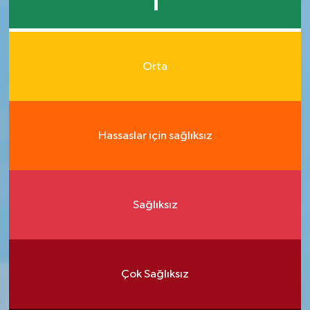
1
Orta
Hassaslar için sağlıksız
Sağlıksız
Çok Sağlıksız