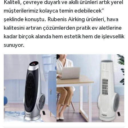
Kaliteli, çevreye duyarlı ve akıllı ürünleri artık yerel
müşterilerimiz kolayca temin edebilecek”
şeklinde konuştu. Rubenis Airking ürünleri, hava
kalitesini artıran çözümlerden pratik ev aletlerine
kadar birçok alanda hem estetik hem de işlevsellik
sunuyor.