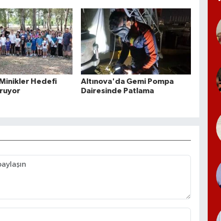
 Minikler Hedefi
Altınova'da Gemi Pompa
ruyor
Dairesinde Patlama