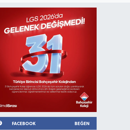
FACEBOOK
BEĞEN