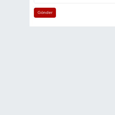
Gönder