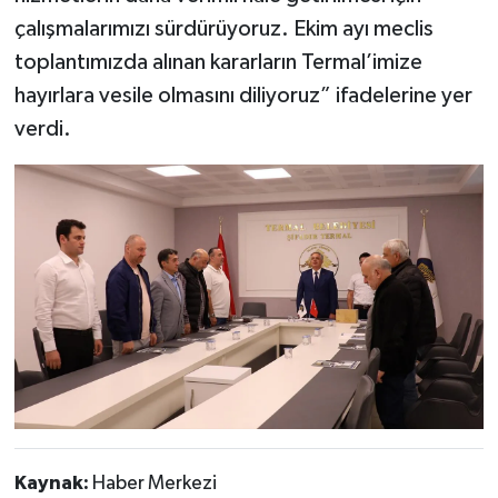
çalışmalarımızı sürdürüyoruz. Ekim ayı meclis
toplantımızda alınan kararların Termal’imize
hayırlara vesile olmasını diliyoruz” ifadelerine yer
verdi.
Kaynak:
Haber Merkezi