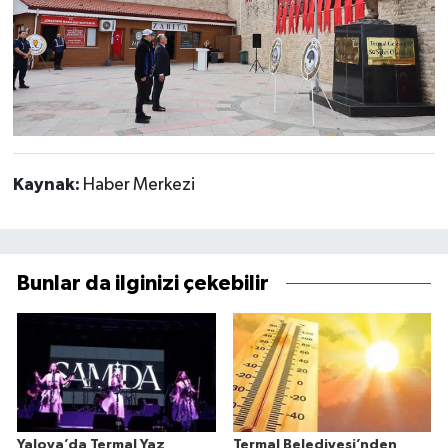
Kaynak:
Haber Merkezi
Bunlar da ilginizi çekebilir
Yalova’da Termal Yaz
Termal Belediyesi’nden