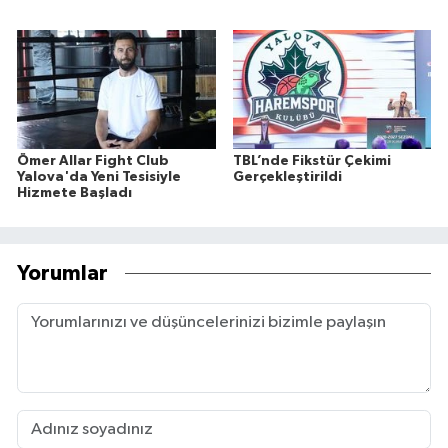
Ömer Allar Fight Club
TBL’nde Fikstür Çekimi
Yalova'da Yeni Tesisiyle
Gerçekleştirildi
Hizmete Başladı
Yorumlar