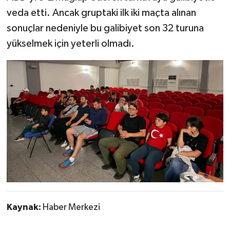
veda etti. Ancak gruptaki ilk iki maçta alınan
sonuçlar nedeniyle bu galibiyet son 32 turuna
yükselmek için yeterli olmadı.
Kaynak:
Haber Merkezi