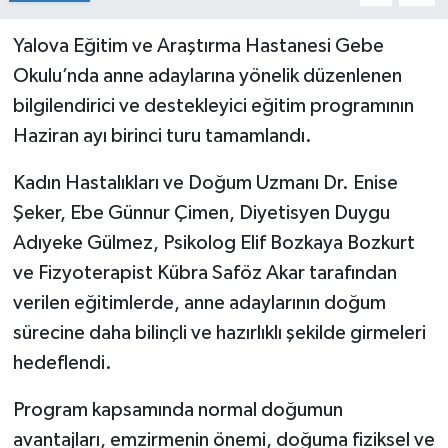
Yalova Eğitim ve Araştırma Hastanesi Gebe
Okulu’nda anne adaylarına yönelik düzenlenen
bilgilendirici ve destekleyici eğitim programının
Haziran ayı birinci turu tamamlandı.
Kadın Hastalıkları ve Doğum Uzmanı Dr. Enise
Şeker, Ebe Günnur Çimen, Diyetisyen Duygu
Adıyeke Gülmez, Psikolog Elif Bozkaya Bozkurt
ve Fizyoterapist Kübra Saföz Akar tarafından
verilen eğitimlerde, anne adaylarının doğum
sürecine daha bilinçli ve hazırlıklı şekilde girmeleri
hedeflendi.
Program kapsamında normal doğumun
avantajları, emzirmenin önemi, doğuma fiziksel ve