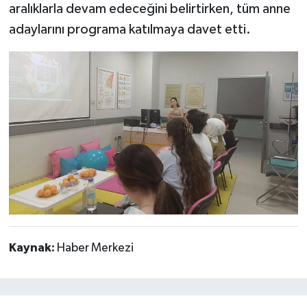
aralıklarla devam edeceğini belirtirken, tüm anne
adaylarını programa katılmaya davet etti.
Kaynak:
Haber Merkezi