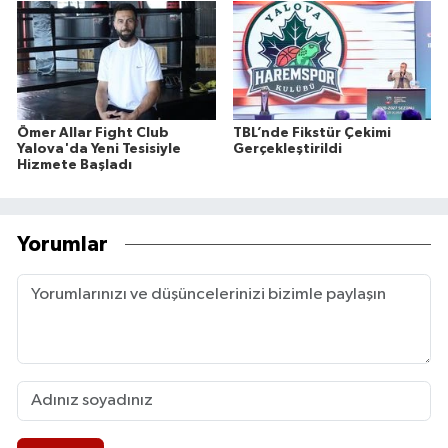
Ömer Allar Fight Club
TBL’nde Fikstür Çekimi
Yalova'da Yeni Tesisiyle
Gerçekleştirildi
Hizmete Başladı
Yorumlar