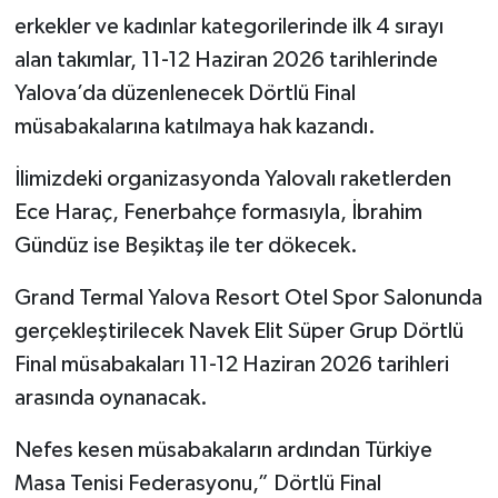
erkekler ve kadınlar kategorilerinde ilk 4 sırayı
alan takımlar, 11-12 Haziran 2026 tarihlerinde
Yalova’da düzenlenecek Dörtlü Final
müsabakalarına katılmaya hak kazandı.
İlimizdeki organizasyonda Yalovalı raketlerden
Ece Haraç, Fenerbahçe formasıyla, İbrahim
Gündüz ise Beşiktaş ile ter dökecek.
Grand Termal Yalova Resort Otel Spor Salonunda
gerçekleştirilecek Navek Elit Süper Grup Dörtlü
Final müsabakaları 11-12 Haziran 2026 tarihleri
arasında oynanacak.
Nefes kesen müsabakaların ardından Türkiye
Masa Tenisi Federasyonu,” Dörtlü Final