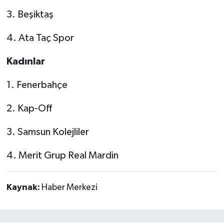
3. Beşiktaş
4. Ata Taç Spor
Kadınlar
1. Fenerbahçe
2. Kap-Off
3. Samsun Kolejliler
4. Merit Grup Real Mardin
Kaynak:
Haber Merkezi