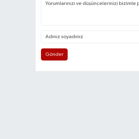
Gönder