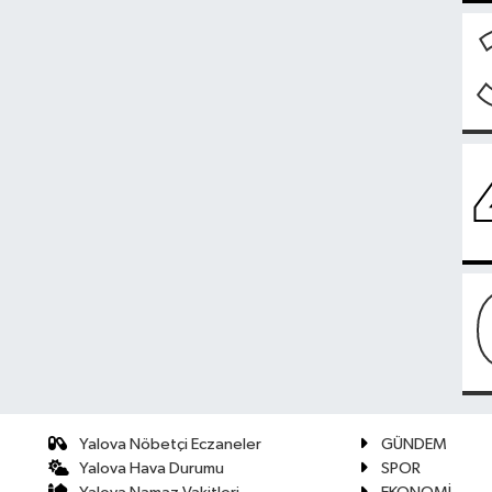
Yalova Nöbetçi Eczaneler
GÜNDEM
Yalova Hava Durumu
SPOR