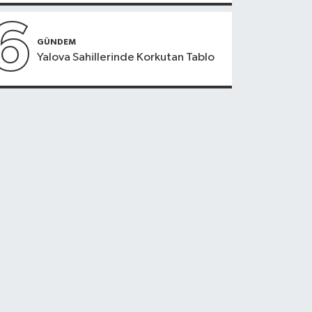
6
GÜNDEM
Yalova Sahillerinde Korkutan Tablo