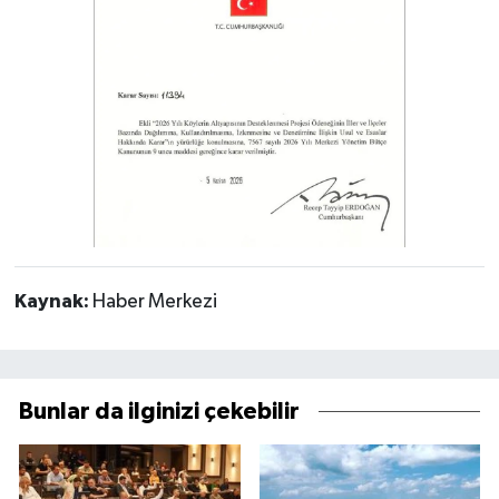
Kaynak:
Haber Merkezi
Bunlar da ilginizi çekebilir