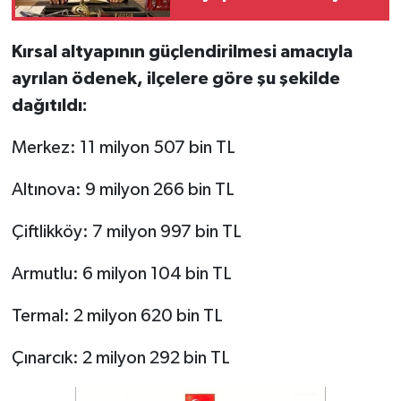
Kırsal altyapının güçlendirilmesi amacıyla
ayrılan ödenek, ilçelere göre şu şekilde
dağıtıldı:
Merkez: 11 milyon 507 bin TL
Altınova: 9 milyon 266 bin TL
Çiftlikköy: 7 milyon 997 bin TL
Armutlu: 6 milyon 104 bin TL
Termal: 2 milyon 620 bin TL
Çınarcık: 2 milyon 292 bin TL