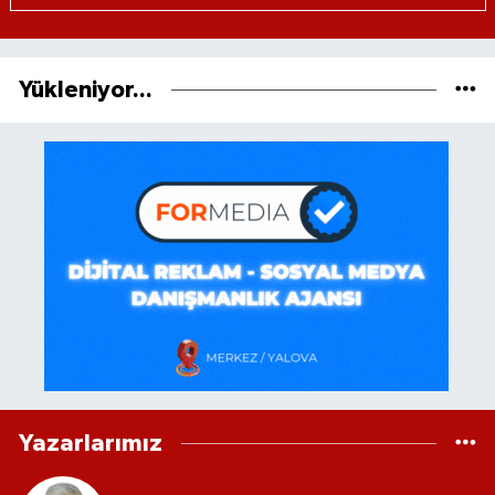
Yükleniyor...
Yazarlarımız