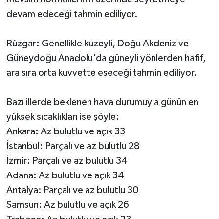
devam edeceği tahmin ediliyor.
Rüzgar: Genellikle kuzeyli, Doğu Akdeniz ve
Güneydoğu Anadolu'da güneyli yönlerden hafif,
ara sıra orta kuvvette eseceği tahmin ediliyor.
Bazı illerde beklenen hava durumuyla günün en
yüksek sıcaklıkları ise şöyle:
Ankara: Az bulutlu ve açık 33
İstanbul: Parçalı ve az bulutlu 28
İzmir: Parçalı ve az bulutlu 34
Adana: Az bulutlu ve açık 34
Antalya: Parçalı ve az bulutlu 30
Samsun: Az bulutlu ve açık 26