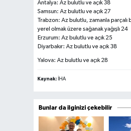
Antalya: Az bulutlu ve açık 38
Samsun: Az bulutlu ve açık 27
Trabzon: Az bulutlu, zamanla parçalı b
yerel olmak üzere sağanak yağışlı 24
Erzurum: Az bulutlu ve açık 25
Diyarbakır: Az bulutlu ve açık 38
Yalova: Az bulutlu ve açık 28
Kaynak:
İHA
Bunlar da ilginizi çekebilir