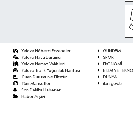
Yalova Nöbetçi Eczaneler
GÜNDEM
Yalova Hava Durumu
SPOR
Yalova Namaz Vakitleri
EKONOMİ
Yalova Trafik Yoğunluk Haritası
BİLİM VE TEKNO
Puan Durumu ve Fikstür
DÜNYA
Tüm Manşetler
ilan.gov.tr
Son Dakika Haberleri
Haber Arşivi