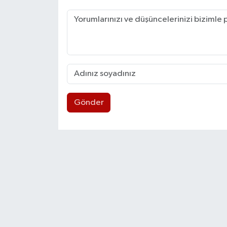
Gönder