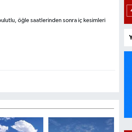
ulutlu, öğle saatlerinden sonra iç kesimleri
Y