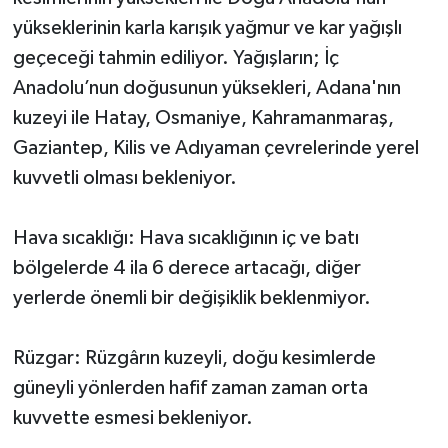
yükseklerinin karla karışık yağmur ve kar yağışlı
geçeceği tahmin ediliyor. Yağışların; İç
Anadolu’nun doğusunun yüksekleri, Adana'nın
kuzeyi ile Hatay, Osmaniye, Kahramanmaraş,
Gaziantep, Kilis ve Adıyaman çevrelerinde yerel
kuvvetli olması bekleniyor.
Hava sıcaklığı: Hava sıcaklığının iç ve batı
bölgelerde 4 ila 6 derece artacağı, diğer
yerlerde önemli bir değişiklik beklenmiyor.
Rüzgar: Rüzgârın kuzeyli, doğu kesimlerde
güneyli yönlerden hafif zaman zaman orta
kuvvette esmesi bekleniyor.