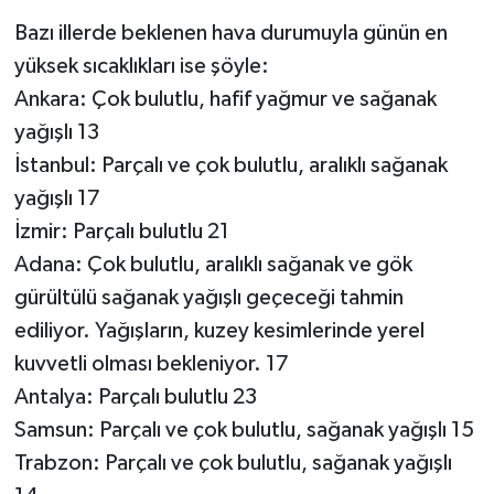
Bazı illerde beklenen hava durumuyla günün en
yüksek sıcaklıkları ise şöyle:
Ankara: Çok bulutlu, hafif yağmur ve sağanak
yağışlı 13
İstanbul: Parçalı ve çok bulutlu, aralıklı sağanak
yağışlı 17
İzmir: Parçalı bulutlu 21
Adana: Çok bulutlu, aralıklı sağanak ve gök
gürültülü sağanak yağışlı geçeceği tahmin
ediliyor. Yağışların, kuzey kesimlerinde yerel
kuvvetli olması bekleniyor. 17
Antalya: Parçalı bulutlu 23
Samsun: Parçalı ve çok bulutlu, sağanak yağışlı 15
Trabzon: Parçalı ve çok bulutlu, sağanak yağışlı