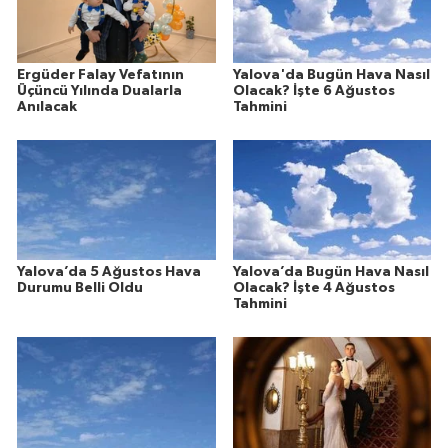
Ergüder Falay Vefatının
Yalova'da Bugün Hava Nasıl
Üçüncü Yılında Dualarla
Olacak? İşte 6 Ağustos
Anılacak
Tahmini
Yalova’da 5 Ağustos Hava
Yalova’da Bugün Hava Nasıl
Durumu Belli Oldu
Olacak? İşte 4 Ağustos
Tahmini