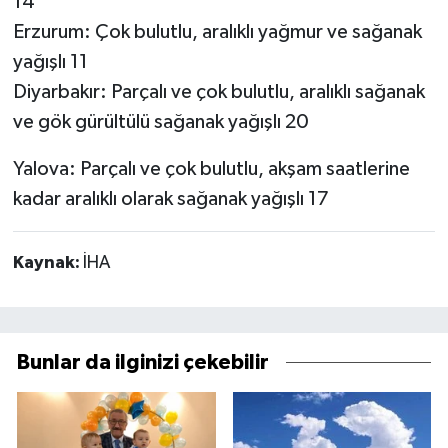
14
Erzurum: Çok bulutlu, aralıklı yağmur ve sağanak
yağışlı 11
Diyarbakır: Parçalı ve çok bulutlu, aralıklı sağanak
ve gök gürültülü sağanak yağışlı 20
Yalova: Parçalı ve çok bulutlu, akşam saatlerine
kadar aralıklı olarak sağanak yağışlı 17
Kaynak:
İHA
Bunlar da ilginizi çekebilir