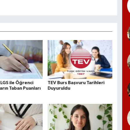
 LGS ile Öğrenci
TEV Burs Başvuru Tarihleri
arın Taban Puanları
Duyuruldu