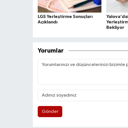
LGS Yerleştirme Sonuçları
Yalova’da
Açıklandı
Yerleştirm
Bekliyor
Yorumlar
Gönder