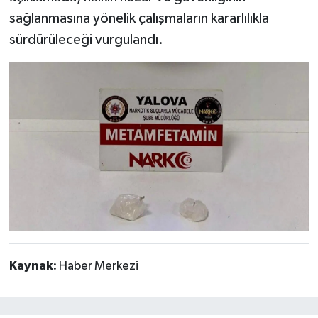
sağlanmasına yönelik çalışmaların kararlılıkla
sürdürüleceği vurgulandı.
Kaynak:
Haber Merkezi