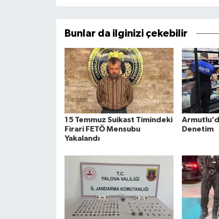
Bunlar da ilginizi çekebilir
15 Temmuz Suikast Timindeki
Armutlu’d
Firari FETÖ Mensubu
Denetim
Yakalandı