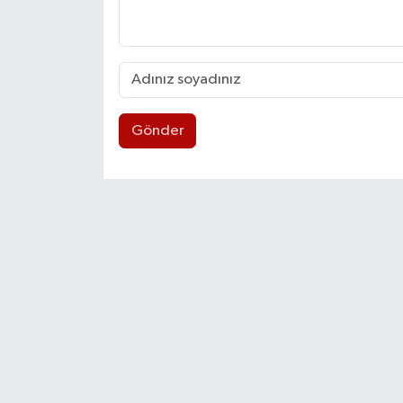
Gönder