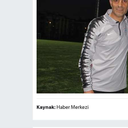
Kaynak:
Haber Merkezi