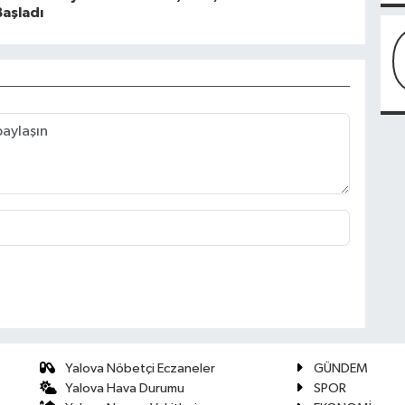
aşladı
Yalova Nöbetçi Eczaneler
GÜNDEM
Yalova Hava Durumu
SPOR