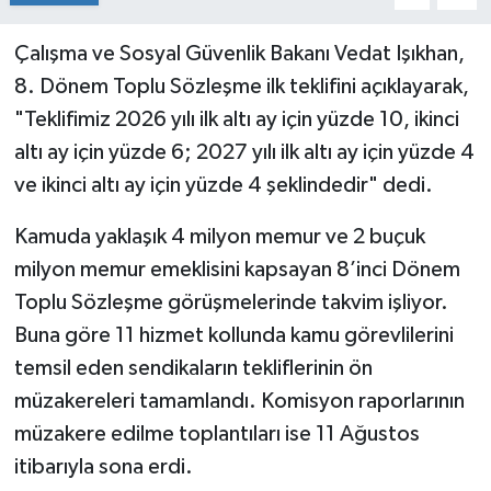
Çalışma ve Sosyal Güvenlik Bakanı Vedat Işıkhan,
8. Dönem Toplu Sözleşme ilk teklifini açıklayarak,
"Teklifimiz 2026 yılı ilk altı ay için yüzde 10, ikinci
altı ay için yüzde 6; 2027 yılı ilk altı ay için yüzde 4
ve ikinci altı ay için yüzde 4 şeklindedir" dedi.
Kamuda yaklaşık 4 milyon memur ve 2 buçuk
milyon memur emeklisini kapsayan 8’inci Dönem
Toplu Sözleşme görüşmelerinde takvim işliyor.
Buna göre 11 hizmet kollunda kamu görevlilerini
temsil eden sendikaların tekliflerinin ön
müzakereleri tamamlandı. Komisyon raporlarının
müzakere edilme toplantıları ise 11 Ağustos
itibarıyla sona erdi.