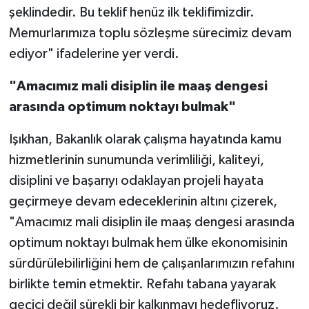
şeklindedir. Bu teklif henüz ilk teklifimizdir.
Memurlarımıza toplu sözleşme sürecimiz devam
ediyor" ifadelerine yer verdi.
"Amacımız mali disiplin ile maaş dengesi
arasında optimum noktayı bulmak"
Işıkhan, Bakanlık olarak çalışma hayatında kamu
hizmetlerinin sunumunda verimliliği, kaliteyi,
disiplini ve başarıyı odaklayan projeli hayata
geçirmeye devam edeceklerinin altını çizerek,
"Amacımız mali disiplin ile maaş dengesi arasında
optimum noktayı bulmak hem ülke ekonomisinin
sürdürülebilirliğini hem de çalışanlarımızın refahını
birlikte temin etmektir. Refahı tabana yayarak
geçici değil sürekli bir kalkınmayı hedefliyoruz.