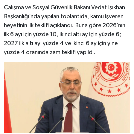
Çalışma ve Sosyal Güvenlik Bakanı Vedat Işıkhan
Başkanlığı’nda yapılan toplantıda, kamu işveren
heyetinin ilk teklifi açıklandı. Buna göre 2026’nın
ilk 6 ayı için yüzde 10, ikinci altı ay için yüzde 6;
2027 ilk altı ayı yüzde 4 ve ikinci 6 ay için yine
yüzde 4 oranında zam teklifi yapıldı.