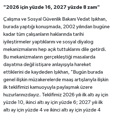
"2026 için yüzde 16, 2027 yüzde 8 zam"
Çalışma ve Sosyal Güvenlik Bakanı Vedat Işıkhan,
burada yaptığı konuşmada, 2002 yılından bugüne
kadar tüm çalışanların haklarında tarihi
iyileştirmeler yaptıklarını ve sosyal diyalog
mekanizmalarını hep açık tuttuklarını dile getirdi.
Bu mekanizmaların gerçekleştiği masalarda
dayatma değil istişare anlayışıyla hareket
ettiklerini de kaydeden Işıkhan, "Bugün burada
genel ilişkin müzakerelerde maaş artışlarıyla ilişkin
ilk teklifimizi kamuoyuyla paylaşmak üzere
huzurlarınızdayız. Teklifimiz 2026 yılı ilk altı ay için
yüzde 10, ikinci altı ay için yüzde 6; 2027 yılı ilk
altı ay için yüzde 4 ve ikinci altı ay için yüzde 4