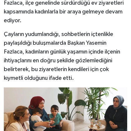
Fazlaca, ilçe genelinde sürdürdüğü ev ziyaretleri
kapsamında kadınlarla bir araya gelmeye devam
ediyor.
Çayların yudumlandığı, sohbetlerin içtenlikle
paylaşıldığı buluşmalarda Başkan Yasemin
Fazlaca, kadınların günlük yaşamın içinde ilçenin
ihtiyaçlarını en doğru şekilde gözlemlediğini
belirterek, bu ziyaretlerin kendileri için çok
kıymetli olduğunu ifade etti.