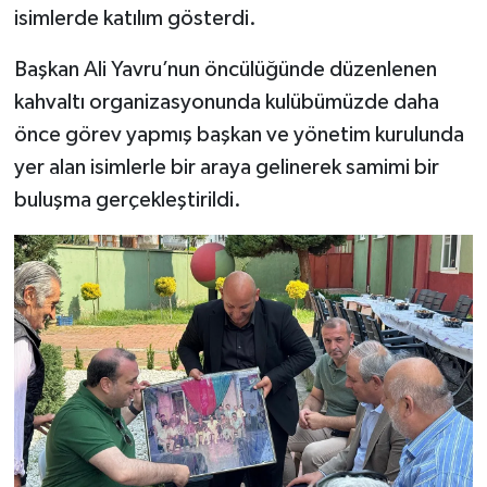
isimlerde katılım gösterdi.
Başkan Ali Yavru’nun öncülüğünde düzenlenen
kahvaltı organizasyonunda kulübümüzde daha
önce görev yapmış başkan ve yönetim kurulunda
yer alan isimlerle bir araya gelinerek samimi bir
buluşma gerçekleştirildi.