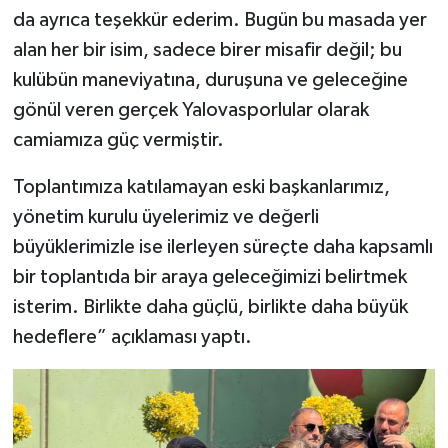
da ayrıca teşekkür ederim. Bugün bu masada yer
alan her bir isim, sadece birer misafir değil; bu
kulübün maneviyatına, duruşuna ve geleceğine
gönül veren gerçek Yalovasporlular olarak
camiamıza güç vermiştir.
Toplantımıza katılamayan eski başkanlarımız,
yönetim kurulu üyelerimiz ve değerli
büyüklerimizle ise ilerleyen süreçte daha kapsamlı
bir toplantıda bir araya geleceğimizi belirtmek
isterim. Birlikte daha güçlü, birlikte daha büyük
hedeflere” açıklaması yaptı.