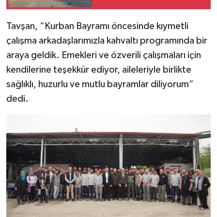
Çalışması
Tavşan, “Kurban Bayramı öncesinde kıymetli
çalışma arkadaşlarımızla kahvaltı programında bir
araya geldik. Emekleri ve özverili çalışmaları için
kendilerine teşekkür ediyor, aileleriyle birlikte
sağlıklı, huzurlu ve mutlu bayramlar diliyorum”
dedi.