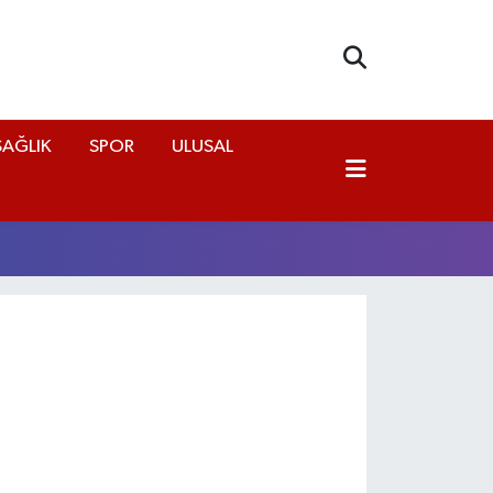
SAĞLIK
SPOR
ULUSAL