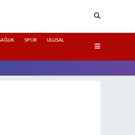
SAĞLIK
SPOR
ULUSAL