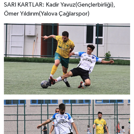
SARI KARTLAR: Kadir Yavuz(Gençlerbirliği),
Ömer Yıldırım(Yalova Çağlarspor)