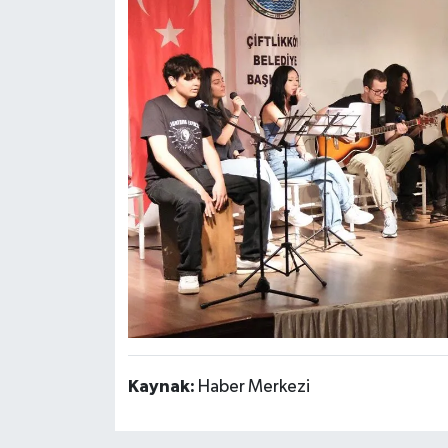
Kaynak:
Haber Merkezi