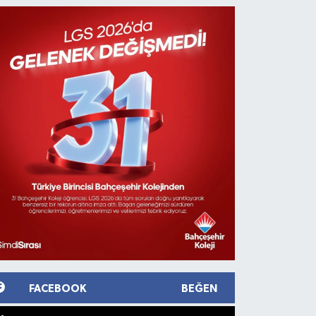
FACEBOOK
BEĞEN