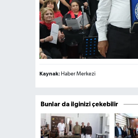
Kaynak:
Haber Merkezi
Bunlar da ilginizi çekebilir