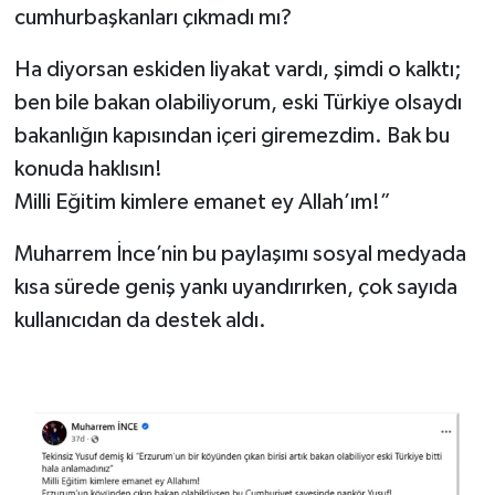
cumhurbaşkanları çıkmadı mı?
Ha diyorsan eskiden liyakat vardı, şimdi o kalktı;
ben bile bakan olabiliyorum, eski Türkiye olsaydı
bakanlığın kapısından içeri giremezdim. Bak bu
konuda haklısın!
Milli Eğitim kimlere emanet ey Allah’ım!”
Muharrem İnce’nin bu paylaşımı sosyal medyada
kısa sürede geniş yankı uyandırırken, çok sayıda
kullanıcıdan da destek aldı.