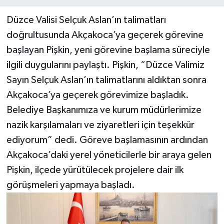
Düzce Valisi Selçuk Aslan’ın talimatları
doğrultusunda Akçakoca’ya geçerek görevine
başlayan Pişkin, yeni görevine başlama süreciyle
ilgili duygularını paylaştı. Pişkin, “Düzce Valimiz
Sayın Selçuk Aslan’ın talimatlarını aldıktan sonra
Akçakoca’ya geçerek görevimize başladık.
Belediye Başkanımıza ve kurum müdürlerimize
nazik karşılamaları ve ziyaretleri için teşekkür
ediyorum” dedi. Göreve başlamasının ardından
Akçakoca’daki yerel yöneticilerle bir araya gelen
Pişkin, ilçede yürütülecek projelere dair ilk
görüşmeleri yapmaya başladı.