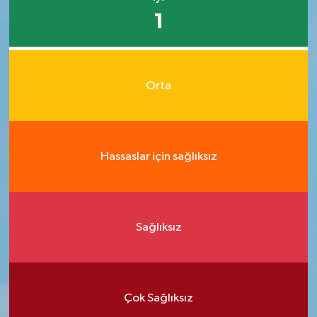
1
Orta
Hassaslar için sağlıksız
Sağlıksız
Çok Sağlıksız