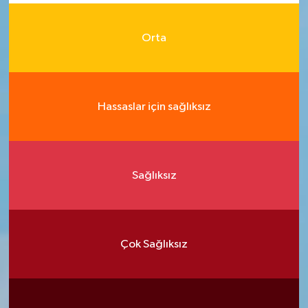
Orta
Hassaslar için sağlıksız
Sağlıksız
Çok Sağlıksız