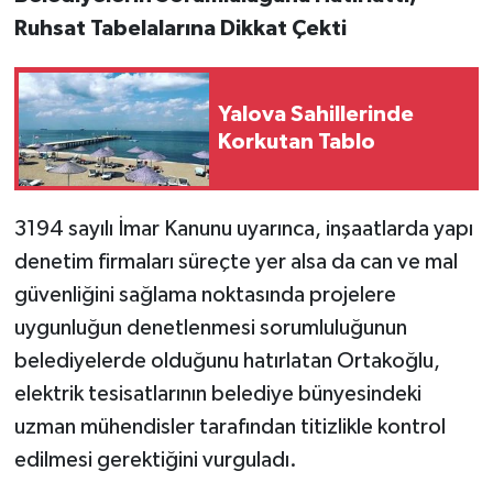
Ruhsat Tabelalarına Dikkat Çekti
Yalova Sahillerinde
Korkutan Tablo
3194 sayılı İmar Kanunu uyarınca, inşaatlarda yapı
denetim firmaları süreçte yer alsa da can ve mal
güvenliğini sağlama noktasında projelere
uygunluğun denetlenmesi sorumluluğunun
belediyelerde olduğunu hatırlatan Ortakoğlu,
elektrik tesisatlarının belediye bünyesindeki
uzman mühendisler tarafından titizlikle kontrol
edilmesi gerektiğini vurguladı.