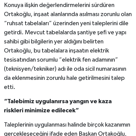
Konuya ilişkin değerlendirmelerini sürdüren
Ortakoğlu, inşaat alanlarında asılması zorunlu olan
“ruhsat tabelaları” üzerinden yeni taleplerini dile
getirdi. Mevcut tabelalarda şantiye şefi ve yapı
sahibi gibi bilgilerin yer aldığını belirten
Ortakoğlu, bu tabelalara inşaatın elektrik
tesisatından sorumlu “elektrik fen adamının”
(teknisyen/tekniker) adı ile oda sicil numarasının
da eklenmesinin zorunlu hale getirilmesini talep
etti.
“Talebimiz uygulanırsa yangın ve kaza
riskleri minimize edilecek”
Taleplerinin uygulanması halinde birçok kazanımın
gerçekleşeceğini ifade eden Başkan Ortakoğlu,