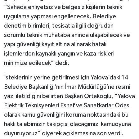
“Sahada ehliyetsiz ve belgesiz kişilerin teknik
uygulama yapması engellenecek. Belediye
denetim birimleri, tesisatla ilgili doğrudan
sorumlu teknik muhataba anında ulaşabilecek ve
yapı güvenliği kayıt altına alınarak hatalı
işlemlerden kaynaklı yangın ve kaza riskleri
minimize edilecek” dedi.
İsteklerinin yerine getirilmesi için Yalova’daki 14
Belediye Başkanlığı’nın İmar Müdürlüğü’ne resmi
yazı iletildiğini belirten Başkan Ortakoğlu, “Yalova
Elektrik Teknisyenleri Esnaf ve Sanatkarlar Odası
olarak kamu güvenliğini koruma noktasındaki bu
haklı talebimizin takipçisi olacağımızı kamuoyuna
duyuruyoruz” diyerek açıklamasına son verdi.