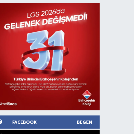
FACEBOOK
BEĞEN