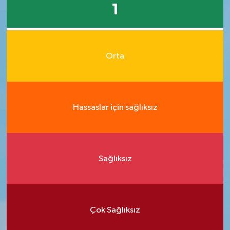
1
Orta
Hassaslar için sağlıksız
Sağlıksız
Çok Sağlıksız