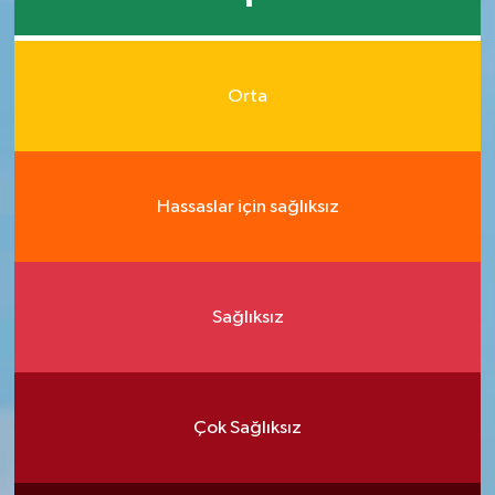
Orta
Hassaslar için sağlıksız
Sağlıksız
Çok Sağlıksız