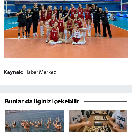
Kaynak:
Haber Merkezi
Bunlar da ilginizi çekebilir