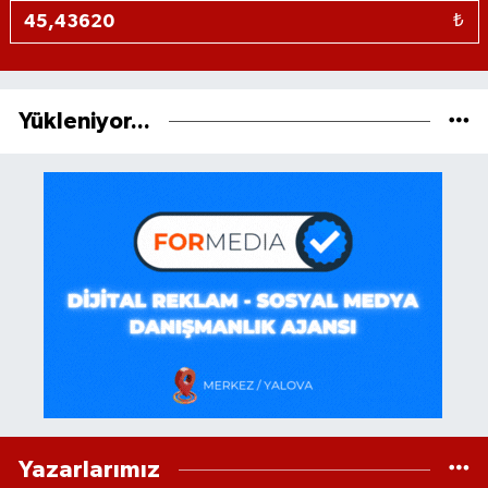
₺
Yükleniyor...
Yazarlarımız