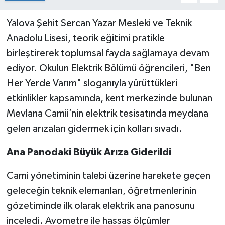
Yalova Şehit Sercan Yazar Mesleki ve Teknik
Anadolu Lisesi, teorik eğitimi pratikle
birleştirerek toplumsal fayda sağlamaya devam
ediyor. Okulun Elektrik Bölümü öğrencileri, "Ben
Her Yerde Varım" sloganıyla yürüttükleri
etkinlikler kapsamında, kent merkezinde bulunan
Mevlana Camii’nin elektrik tesisatında meydana
gelen arızaları gidermek için kolları sıvadı.
Ana Panodaki Büyük Arıza Giderildi
Cami yönetiminin talebi üzerine harekete geçen
geleceğin teknik elemanları, öğretmenlerinin
gözetiminde ilk olarak elektrik ana panosunu
inceledi. Avometre ile hassas ölçümler