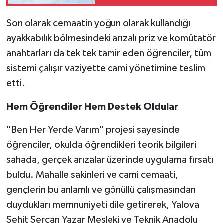
Açıklandı
Son olarak cemaatin yoğun olarak kullandığı
ayakkabılık bölmesindeki arızalı priz ve komütatör
anahtarları da tek tek tamir eden öğrenciler, tüm
sistemi çalışır vaziyette cami yönetimine teslim
etti.
Hem Öğrendiler Hem Destek Oldular
"Ben Her Yerde Varım" projesi sayesinde
öğrenciler, okulda öğrendikleri teorik bilgileri
sahada, gerçek arızalar üzerinde uygulama fırsatı
buldu. Mahalle sakinleri ve cami cemaati,
gençlerin bu anlamlı ve gönüllü çalışmasından
duydukları memnuniyeti dile getirerek, Yalova
Şehit Sercan Yazar Mesleki ve Teknik Anadolu