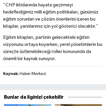
“CHP iktidarında hayata geçirmeyi
hedeflediğimiz milli eğitim politikaları, günümüz
eğitim sorunları ve çözüm önerilerini içeren bu
kitaplar, yarınlarımız için yol gösterici olacaktır.”
Eğitim kitapları, partinin gelecekteki eğitim
vizyonunu ortaya koyarken, yerel yönetimlerin bu
süreçte üstlenebileceği roller konusunda da
önemli bir kaynak sunuyor.
Kaynak:
Haber Merkezi
Bunlar da ilginizi çekebilir